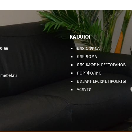
КАТАЛОГ
ДЛЯ ОФИСА
08-66
ДЛЯ ДОМА
ДЛЯ КАФЕ И РЕСТОРАНОВ
ПОРТФОЛИО
mebel.ru
ДИЗАЙНЕРСКИЕ ПРОЕКТЫ
УСЛУГИ