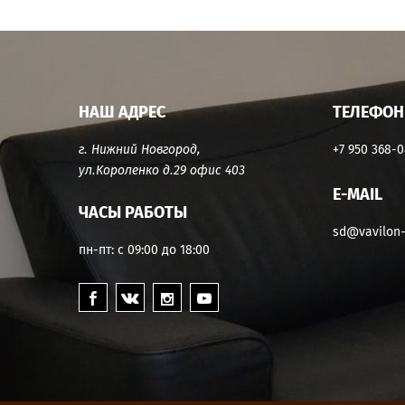
НАШ АДРЕС
ТЕЛЕФОН
+7 950 368-
г. Нижний Новгород,
ул.Короленко д.29 офис 403
E-MAIL
ЧАСЫ РАБОТЫ
sd@vavilon-
пн-пт: с 09:00 до 18:00