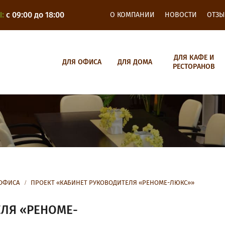
О КОМПАНИИ
НОВОСТИ
ОТЗ
:
с 09:00 до 18:00
ДЛЯ КАФЕ И
ДЛЯ ОФИСА
ДЛЯ ДОМА
РЕСТОРАНОВ
ОФИСА
ПРОЕКТ «КАБИНЕТ РУКОВОДИТЕЛЯ «РЕНОМЕ-ЛЮКС»»
ЕЛЯ «РЕНОМЕ-