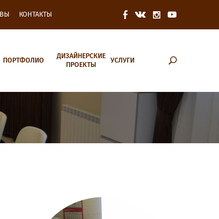
ЫВЫ
КОНТАКТЫ
ДИЗАЙНЕРСКИЕ
п
ПОРТФОЛИО
УСЛУГИ
ПРОЕКТЫ