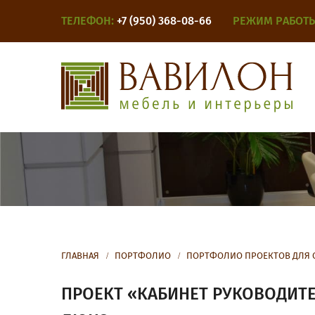
ТЕЛЕФОН:
+7 (950) 368-08-66
РЕЖИМ РАБОТЫ
ГЛАВНАЯ
ПОРТФОЛИО
ПОРТФОЛИО ПРОЕКТОВ ДЛЯ 
ПРОЕКТ «КАБИНЕТ РУКОВОДИТ