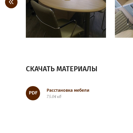
<
СКАЧАТЬ МАТЕРИАЛЫ
Расстановка мебели
75.04 кб