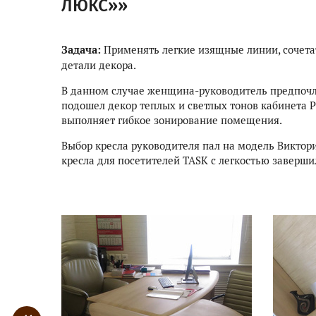
ЛЮКС»»
Задача:
Применять легкие изящные линии, сочета
детали декора.
В данном случае женщина-руководитель предпочл
подошел декор теплых и светлых тонов кабинета 
выполняет гибкое зонирование помещения.
Выбор кресла руководителя пал на модель Виктор
кресла для посетителей TASK с легкостью заверш