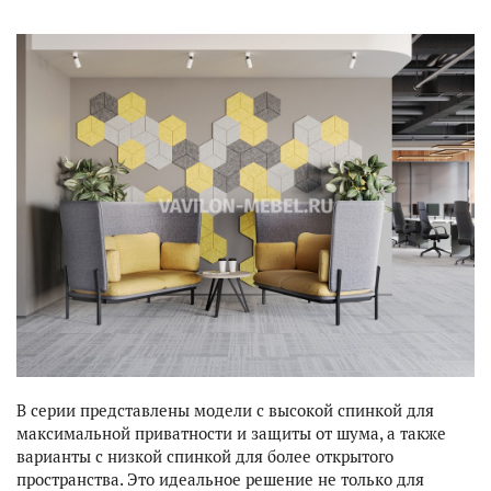
ДЛЯ ДОМА
ДЛЯ КАФЕ И РЕСТОРАНОВ
ПОРТФОЛИО
ДИЗАЙНЕРСКИЕ ПРОЕКТЫ
УСЛУГИ
В серии представлены модели с высокой спинкой для
максимальной приватности и защиты от шума, а также
варианты с низкой спинкой для более открытого
пространства. Это идеальное решение не только для