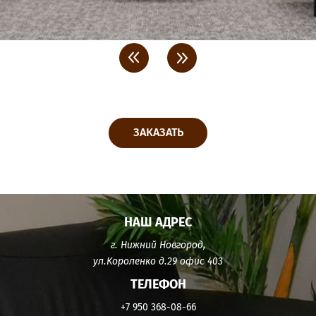
<
>
ЗАКАЗАТЬ
НАШ АДРЕС
г. Нижний Новгород,
ул.Короленко д.29 офис 403
ТЕЛЕФОН
+7 950 368-08-66