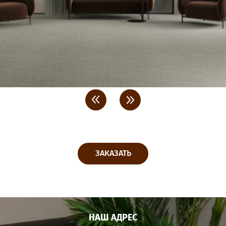
<
>
ЗАКАЗАТЬ
НАШ АДРЕС