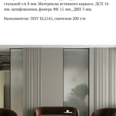
стальной г/к 8 мм. Материалы вставного каркаса: ДСП 16
мм. шлифованная, фанера ФК 15 мм., ДВП 3 мм.
Наполнители: ППУ EL2545, синтепон 200 г/м