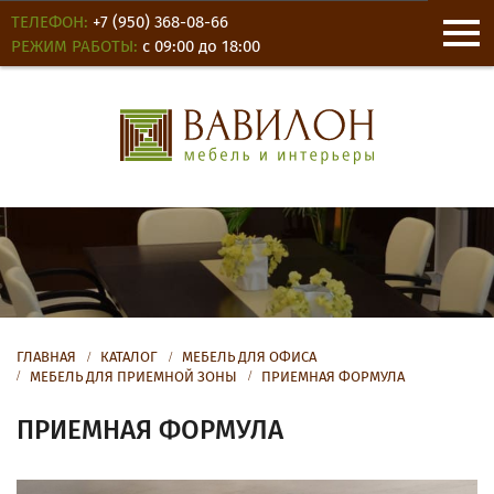
ТЕЛЕФОН:
+7 (950) 368-08-66
РЕЖИМ РАБОТЫ:
с 09:00 до 18:00
О КОМПАНИИ
НОВОСТИ
ОТЗЫВЫ
ГЛАВНАЯ
КАТАЛОГ
МЕБЕЛЬ ДЛЯ ОФИСА
МЕБЕЛЬ ДЛЯ ПРИЕМНОЙ ЗОНЫ
ПРИЕМНАЯ ФОРМУЛА
КОНТАКТЫ
ПРИЕМНАЯ ФОРМУЛА
ДЛЯ ОФИСА