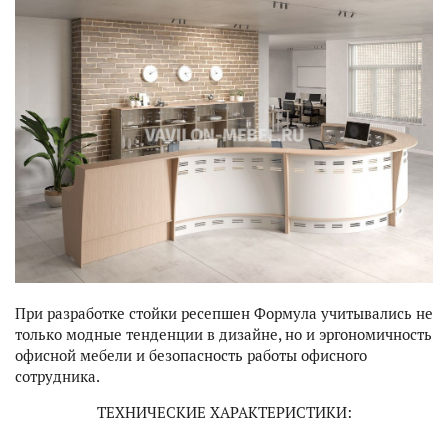
ДЛЯ ДОМА
ДЛЯ КАФЕ И РЕСТОРАНОВ
ПОРТФОЛИО
ДИЗАЙНЕРСКИЕ ПРОЕКТЫ
УСЛУГИ
При разработке стойки ресепшен Формула учитывались не
только модные тенденции в дизайне, но и эргономичность
офисной мебели и безопасность работы офисного
сотрудника.
ТЕХНИЧЕСКИЕ ХАРАКТЕРИСТИКИ: