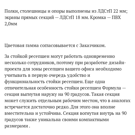
Полки, столешницы и опоры выполнены из ЛДСтП 22 мм;
экраны прямых секций — ЛДСтП 18 мм. Кромка — ПВХ
2,0мм
Цветовая гамма согласовывается с Заказчиком.
За стойкой ресепшен могут работать одновременно
несколько сотрудников, поэтому при разработке дизайн-
проекта для зоны ресепшен вашего офиса необходимо
учитывать в первую очередь удобство и
функциональность стойки ресепшен. Еще одна
отличительная особенность стойки ресепшен Формула —
секция выгнутая наружу на 90 градусов. Такая секция
может служить отдельным рабочим местом, что в аналогах
встречается достаточно редко. Для этого она вполне
вместительна и устойчива. Секция вогнутая внутрь на 90
градусов также уникальна своими компактными
размерами .