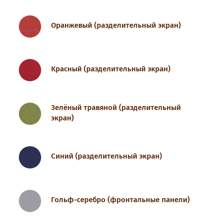
Оранжевый (разделительный экран)
Красный (разделительный экран)
Зелёный травяной (разделительный
экран)
Синий (разделительный экран)
Гольф-серебро (фронтальные панели)