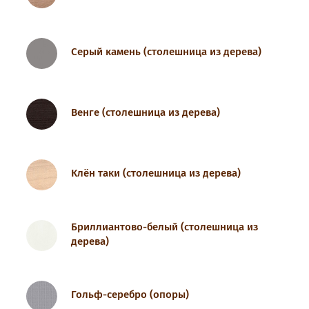
Серый камень (столешница из дерева)
Венге (столешница из дерева)
Клён таки (столешница из дерева)
Бриллиантово-белый (столешница из
дерева)
Гольф-серебро (опоры)