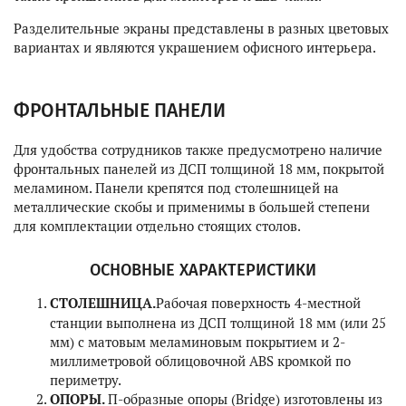
Разделительные экраны представлены в разных цветовых
вариантах и являются украшением офисного интерьера.
ФРОНТАЛЬНЫЕ ПАНЕЛИ
Для удобства сотрудников также предусмотрено наличие
фронтальных панелей из ДСП толщиной 18 мм, покрытой
меламином. Панели крепятся под столешницей на
металлические скобы и применимы в большей степени
для комплектации отдельно стоящих столов.
ОСНОВНЫЕ ХАРАКТЕРИСТИКИ
СТОЛЕШНИЦА.
Рабочая поверхность 4-местной
станции выполнена из ДСП толщиной 18 мм (или 25
мм) с матовым меламиновым покрытием и 2-
миллиметровой облицовочной ABS кромкой по
периметру.
ОПОРЫ.
П-образные опоры (Bridge) изготовлены из