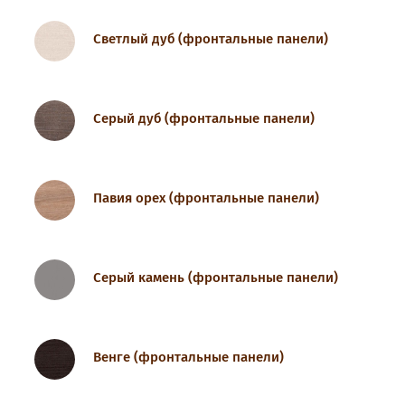
Светлый дуб (фронтальные панели)
Серый дуб (фронтальные панели)
Павия орех (фронтальные панели)
Серый камень (фронтальные панели)
Венге (фронтальные панели)