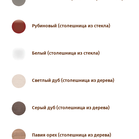
Рубиновый (столешница из стекла)
Белый (столешница из стекла)
Светлый дуб (столешница из дерева)
Серый дуб (столешница из дерева)
Павия орех (столешница из дерева)