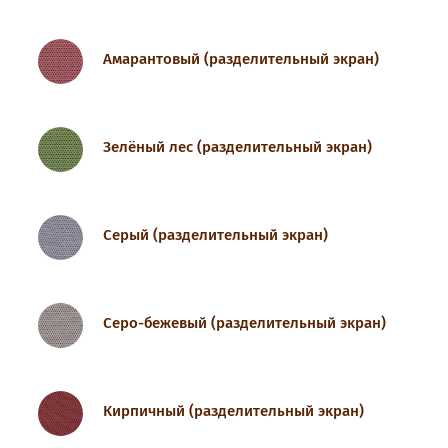
Амарантовый (разделительный экран)
Зелёный лес (разделительный экран)
Серый (разделительный экран)
Серо-бежевый (разделительный экран)
Кирпичный (разделительный экран)