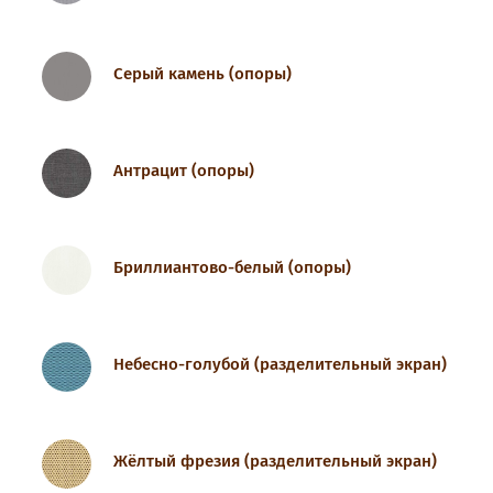
Серый камень (опоры)
Антрацит (опоры)
Бриллиантово-белый (опоры)
Небесно-голубой (разделительный экран)
Жёлтый фрезия (разделительный экран)