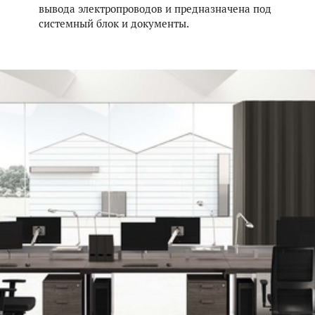
вывода электропроводов и предназначена под
системный блок и документы.