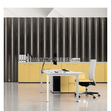
ДЛЯ ДОМА
ДЛЯ КАФЕ И РЕСТОРАНОВ
ПОРТФОЛИО
ДИЗАЙНЕРСКИЕ ПРОЕКТЫ
УСЛУГИ