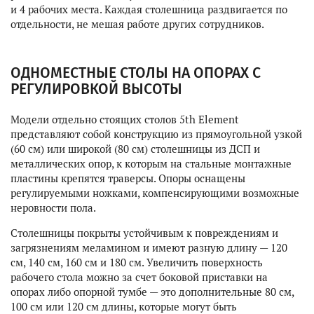
и 4 рабочих места. Каждая столешница раздвигается по
отдельности, не мешая работе других сотрудников.
ОДНОМЕСТНЫЕ СТОЛЫ НА ОПОРАХ С
РЕГУЛИРОВКОЙ ВЫСОТЫ
Модели отдельно стоящих столов 5th Element
представляют собой конструкцию из прямоугольной узкой
(60 см) или широкой (80 см) столешницы из ДСП и
металлических опор, к которым на стальные монтажные
пластины крепятся траверсы. Опоры оснащены
регулируемыми ножками, компенсирующими возможные
неровности пола.
Столешницы покрыты устойчивым к повреждениям и
загрязнениям меламином и имеют разную длину — 120
см, 140 см, 160 см и 180 см. Увеличить поверхность
рабочего стола можно за счет боковой приставки на
опорах либо опорной тумбе — это дополнительные 80 см,
100 см или 120 см длины, которые могут быть