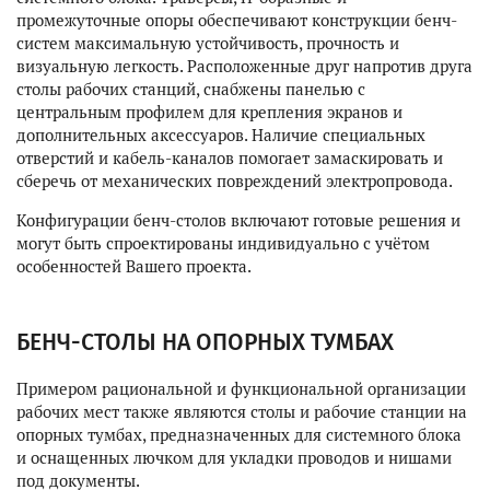
промежуточные опоры обеспечивают конструкции бенч-
систем максимальную устойчивость, прочность и
визуальную легкость. Расположенные друг напротив друга
столы рабочих станций, снабжены панелью с
центральным профилем для крепления экранов и
дополнительных аксессуаров. Наличие специальных
отверстий и кабель-каналов помогает замаскировать и
сберечь от механических повреждений электропровода.
Конфигурации бенч-столов включают готовые решения и
могут быть спроектированы индивидуально с учётом
особенностей Вашего проекта.
БЕНЧ-СТОЛЫ НА ОПОРНЫХ ТУМБАХ
Примером рациональной и функциональной организации
рабочих мест также являются столы и рабочие станции на
опорных тумбах, предназначенных для системного блока
и оснащенных лючком для укладки проводов и нишами
под документы.