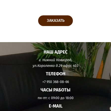
ЗАКАЗАТЬ
НАШ АДРЕС
г. Нижний Новгород,
ул.Короленко д.29 офис 403
ТЕЛЕФОН
+7 950 368-08-66
ЧАСЫ РАБОТЫ
пн-пт: с 09:00 до 18:00
E-MAIL