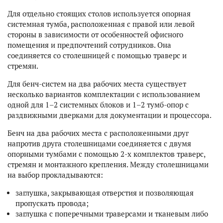
Для отдельно стоящих столов используется опорная
системная тумба, расположенная с правой или левой
стороны в зависимости от особенностей офисного
помещения и предпочтений сотрудников. Она
соединяется со столешницей с помощью траверс и
стремян.
Для бенч-систем на два рабочих места существует
несколько вариантов комплектации с использованием
одной для 1–2 системных блоков и 1–2 тумб-опор с
раздвижными дверками для документации и процессора.
Бенч на два рабочих места с расположенными друг
напротив друга столешницами соединяется с двумя
опорными тумбами с помощью 2-х комплектов траверс,
стремян и монтажного крепления. Между столешницами
на выбор прокладываются:
заглушка, закрывающая отверстия и позволяющая
пропускать провода;
заглушка с поперечными траверсами и тканевым либо