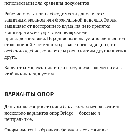
использованы для хранения документов.
Рабочие столы при необходимости дополняются
защитным экраном или фронтальной панелью. Экран
защищает от постороннего шума, на него крепятся
монитор и аксессуары с канцелярскими
принадлежностями. Передняя панель, установленная под
столешницей, частично закрывает ноги сидящего, что
особенно удобно, когда столы расположены друг напротив
друга.
Вариант комплектации стола сразу двумя элементами в
этой линии недопустим.
ВАРИАНТЫ ОПОР
Для комплектации столов и бенч-систем используются
несколько вариантов опор Bridge — боковые и
центральные.
Опоры имеют П-образную форму и в сочетании с