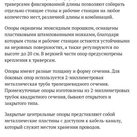
траверсами фиксированной длины позволяют собирать
отдельно стоящие столы и рабочие станции на любое
количество мест, различной длины и комбинаций.
Опоры окрашены эпоксидным порошком, оснащены
пластиковыми штампованными ножками, благодаря
которым столы и рабочие станции остаются устойчивыми
на неровных поверхностях, а также регулируются по
высоте до 20 см. В верхней части опор предусмотрены
крепления к траверсам.
Опоры имеют разные толщину и форму сечения. Для
боковых опор используется 2-миллиметровая
металлическая труба трапециевидного сечения.
Промежуточные опоры изготовлены из 2-миллиметровых
трубок квадратного сечения, бывают открытого и
закрытого типа.
Закрытые центральные опоры представляют собой
металлические пластины с доступом к кабель-каналу,
который служит местом хранения проводов.