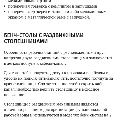
меламиновым экраном;
поперечная траверса с рейлингом и заглушками;
поперечная траверса с тканевым либо меламиновым
экраном в металлической раме с заглушкой.
БЕНЧ-СТОЛЫ С РАЗДВИЖНЫМИ
СТОЛЕШНИЦАМИ
Особенность рабочих станций с расположенными друг
напротив друга раздвижными столешницами заключается
в легком доступе к кабель-каналу.
Для того чтобы получить доступ к проводам и кабелям и
удобно их подключить/выключить, достаточно потянуть за
края столешницы. Соответственно, чтобы скрыть кабель-
канал, необходимо вернуть столешницу в исходное
положение.
Столешницы с раздвижным механизмом являются
отличным решением для организации функциональной
рабочей зоны и используются в моделях бенч-систем на 2