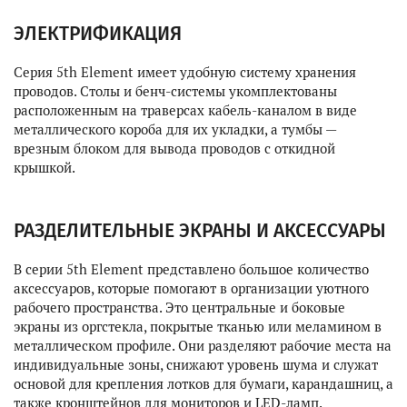
ЭЛЕКТРИФИКАЦИЯ
Серия 5th Element имеет удобную систему хранения
проводов. Столы и бенч-системы укомплектованы
расположенным на траверсах кабель-каналом в виде
металлического короба для их укладки, а тумбы —
врезным блоком для вывода проводов с откидной
крышкой.
РАЗДЕЛИТЕЛЬНЫЕ ЭКРАНЫ И АКСЕССУАРЫ
В серии 5th Element представлено большое количество
аксессуаров, которые помогают в организации уютного
рабочего пространства. Это центральные и боковые
экраны из оргстекла, покрытые тканью или меламином в
металлическом профиле. Они разделяют рабочие места на
индивидуальные зоны, снижают уровень шума и служат
основой для крепления лотков для бумаги, карандашниц, а
также кронштейнов для мониторов и LED-ламп.